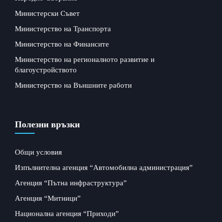
Министерски Съвет
Министерство на Транспорта
Министерство на Финансите
Министерство на регионалното развитие и
благоустройството
Министерство на Външните работи
Полезни връзки
Общи условия
Изпълнителна агенция “Автомобилна администрация”
Агенция “Пътна инфраструктура”
Агенция “Митници”
Национална агенция “Приходи”