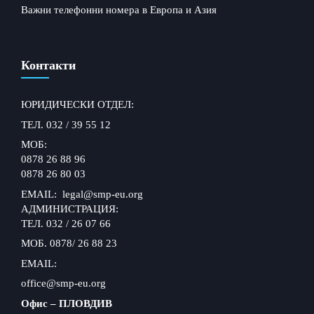
Важни телефонни номера в Европа и Азия
Контакти
ЮРИДИЧЕСКИ ОТДЕЛ:
ТЕЛ. 032 / 39 55 12
МОБ:
0878 26 88 96
0878 26 80 03
EMAIL: legal@smp-eu.org
АДМИНИСТРАЦИЯ:
ТЕЛ. 032 / 26 07 66
МОБ. 0878/ 26 88 23
EMAIL:
office@smp-eu.org
Офис – ПЛОВДИВ