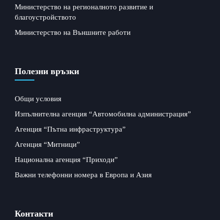
Министерство на регионалното развитие и
благоустройството
Министерство на Външните работи
Полезни връзки
Общи условия
Изпълнителна агенция “Автомобилна администрация”
Агенция “Пътна инфраструктура”
Агенция “Митници”
Национална агенция “Приходи”
Важни телефонни номера в Европа и Азия
Контакти