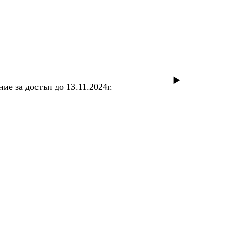
е за достъп до 13.11.2024г.