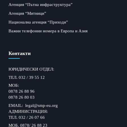
Агенция “Пътна инфраструктура”
Агенция “Митници”
Национална агенция “Приходи”
Важни телефонни номера в Европа и Азия
Контакти
ЮРИДИЧЕСКИ ОТДЕЛ:
ТЕЛ. 032 / 39 55 12
МОБ:
0878 26 88 96
0878 26 80 03
EMAIL: legal@smp-eu.org
АДМИНИСТРАЦИЯ:
ТЕЛ. 032 / 26 07 66
МОБ. 0878/ 26 88 23