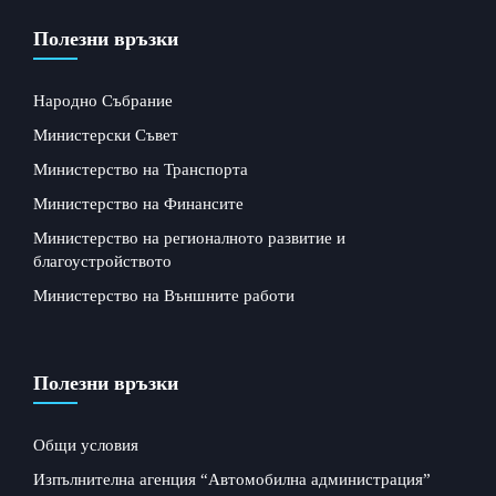
Полезни връзки
Народно Събрание
Министерски Съвет
Министерство на Транспорта
Министерство на Финансите
Министерство на регионалното развитие и
благоустройството
Министерство на Външните работи
Полезни връзки
Общи условия
Изпълнителна агенция “Автомобилна администрация”