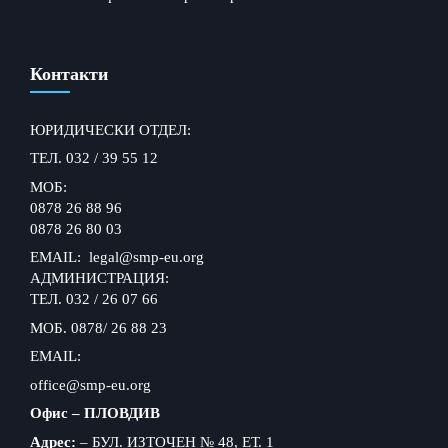
Контакти
ЮРИДИЧЕСКИ ОТДЕЛ:
ТЕЛ. 032 / 39 55 12
МОБ:
0878 26 88 96
0878 26 80 03
EMAIL: legal@smp-eu.org
АДМИНИСТРАЦИЯ:
ТЕЛ. 032 / 26 07 66
МОБ. 0878/ 26 88 23
EMAIL:
office@smp-eu.org
Офис – ПЛОВДИВ
Адрес:
– БУЛ. ИЗТОЧЕН № 48, ЕТ. 1