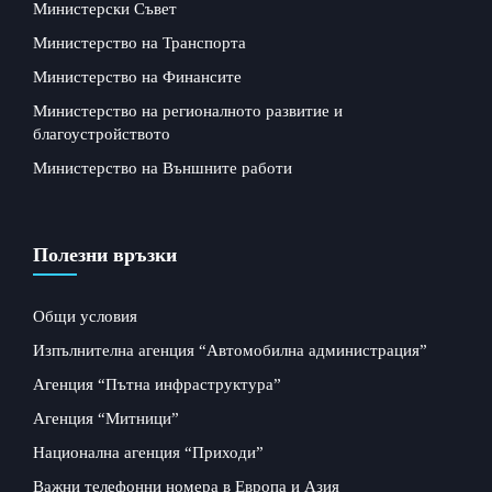
Министерски Съвет
Министерство на Транспорта
Министерство на Финансите
Министерство на регионалното развитие и
благоустройството
Министерство на Външните работи
Полезни връзки
Общи условия
Изпълнителна агенция “Автомобилна администрация”
Агенция “Пътна инфраструктура”
Агенция “Митници”
Национална агенция “Приходи”
Важни телефонни номера в Европа и Азия