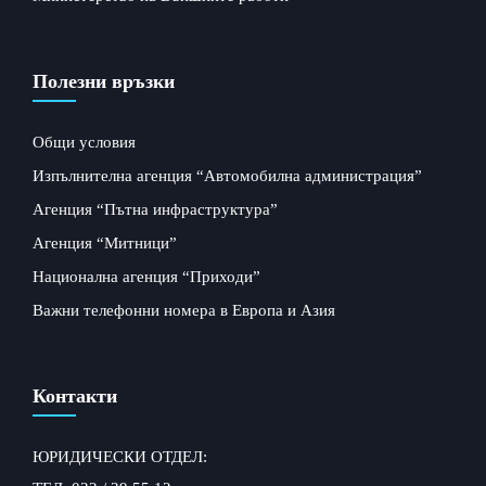
Полезни връзки
Общи условия
Изпълнителна агенция “Автомобилна администрация”
Агенция “Пътна инфраструктура”
Агенция “Митници”
Национална агенция “Приходи”
Важни телефонни номера в Европа и Азия
Контакти
ЮРИДИЧЕСКИ ОТДЕЛ: