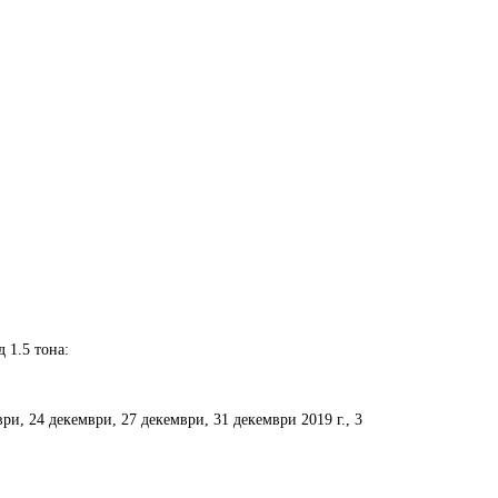
 1.5 тона:
мври, 24 декември, 27 декември, 31 декември 2019 г., 3