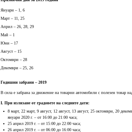
Януари – 1, 6
Март – 11, 25
Април – 26, 28, 29
Май – 1
Юни – 17
Август – 15
Октомври – 28
Декември – 25, 26
Годишни забрани – 2019
В сила е забрана за движение на товарни автомобили с полезен товар над
I. При излизане от градовете на следните дати:
8 март, 22 март, 9 август, 12 август, 13 август, 25 октомври, 20 деке
януари 2020 г. – от 16:00 до 21:00 часа;
25 април 2019 г. – от 15:00 до 22:00 часа;
26 април 2019 г. – от 06:00 до 16:00 часа;