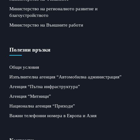
Министерство на регионалното развитие и
благоустройството
Министерство на Външните работи
Полезни връзки
Общи условия
Изпълнителна агенция “Автомобилна администрация”
Агенция “Пътна инфраструктура”
Агенция “Митници”
Национална агенция “Приходи”
Важни телефонни номера в Европа и Азия