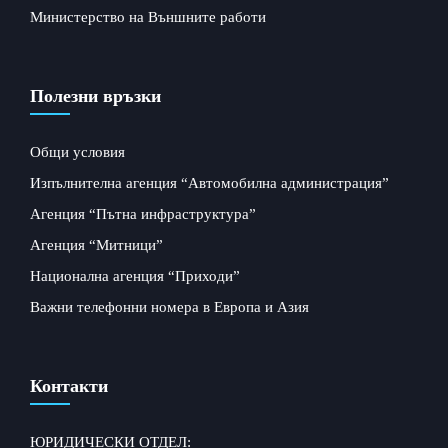
Министерство на Външните работи
Полезни връзки
Общи условия
Изпълнителна агенция “Автомобилна администрация”
Агенция “Пътна инфраструктура”
Агенция “Митници”
Национална агенция “Приходи”
Важни телефонни номера в Европа и Азия
Контакти
ЮРИДИЧЕСКИ ОТДЕЛ: