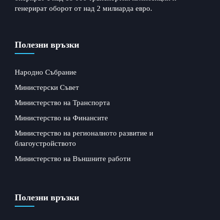
генерират оборот от над 2 милиарда евро.
Полезни връзки
Народно Събрание
Министерски Съвет
Министерство на Транспорта
Министерство на Финансите
Министерство на регионалното развитие и
благоустройството
Министерство на Външните работи
Полезни връзки