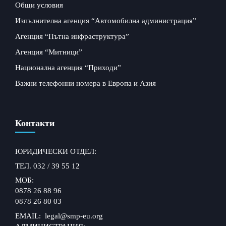
Общи условия
Изпълнителна агенция “Автомобилна администрация”
Агенция “Пътна инфраструктура”
Агенция “Митници”
Национална агенция “Приходи”
Важни телефонни номера в Европа и Азия
Контакти
ЮРИДИЧЕСКИ ОТДЕЛ:
ТЕЛ. 032 / 39 55 12
МОБ:
0878 26 88 96
0878 26 80 03
EMAIL: legal@smp-eu.org