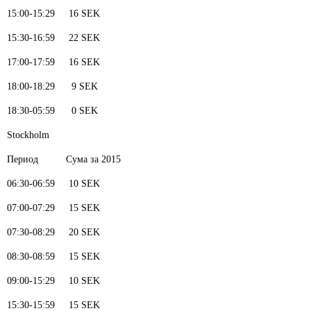
15:00-15:29 16 SEK
15:30-16:59 22 SEK
17:00-17:59 16 SEK
18:00-18:29 9 SEK
18:30-05:59 0 SEK
Stockholm
Период Сума за 2015
06:30-06:59 10 SEK
07:00-07:29 15 SEK
07:30-08:29 20 SEK
08:30-08:59 15 SEK
09:00-15:29 10 SEK
15:30-15:59 15 SEK