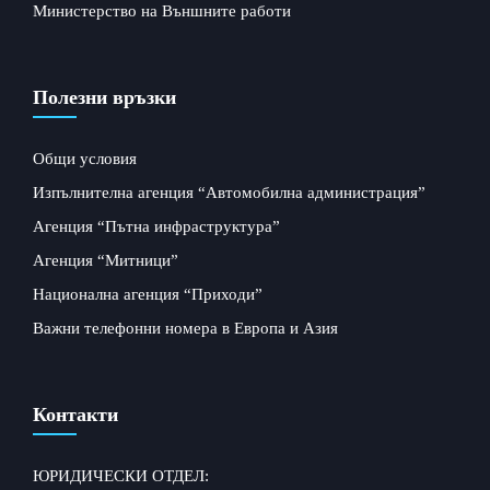
Министерство на Външните работи
Полезни връзки
Общи условия
Изпълнителна агенция “Автомобилна администрация”
Агенция “Пътна инфраструктура”
Агенция “Митници”
Национална агенция “Приходи”
Важни телефонни номера в Европа и Азия
Контакти
ЮРИДИЧЕСКИ ОТДЕЛ: