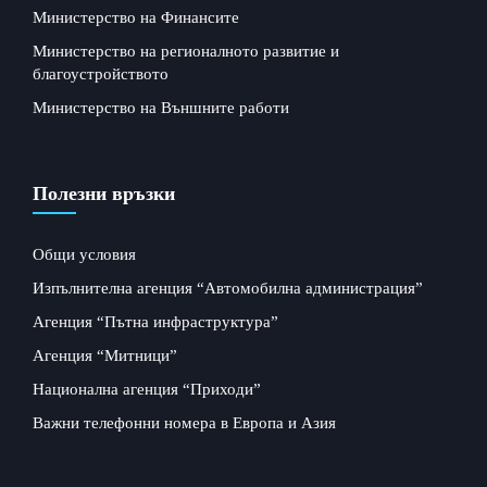
Министерство на Финансите
Министерство на регионалното развитие и
благоустройството
Министерство на Външните работи
Полезни връзки
Общи условия
Изпълнителна агенция “Автомобилна администрация”
Агенция “Пътна инфраструктура”
Агенция “Митници”
Национална агенция “Приходи”
Важни телефонни номера в Европа и Азия