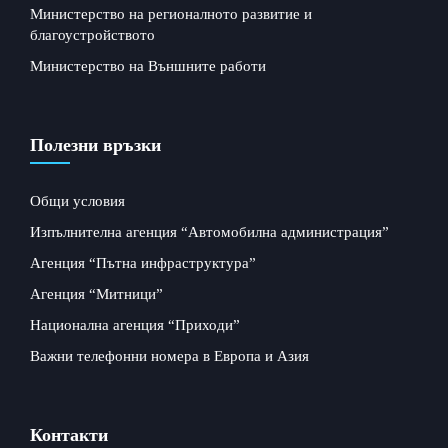
Министерство на регионалното развитие и
благоустройството
Министерство на Външните работи
Полезни връзки
Общи условия
Изпълнителна агенция “Автомобилна администрация”
Агенция “Пътна инфраструктура”
Агенция “Митници”
Национална агенция “Приходи”
Важни телефонни номера в Европа и Азия
Контакти