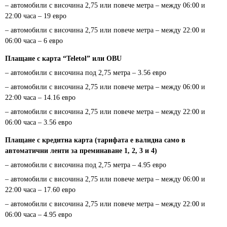
– автомобили с височина 2,75 или повече метра – между 06:00 и
22:00 часа – 19 евро
– автомобили с височина 2,75 или повече метра – между 22:00 и
06:00 часа – 6 евро
Плащане с карта “Teletol” или OBU
– автомобили с височина под 2,75 метра – 3.56 евро
– автомобили с височина 2,75 или повече метра – между 06:00 и
22:00 часа – 14.16 евро
– автомобили с височина 2,75 или повече метра – между 22:00 и
06:00 часа – 3.56 евро
Плащане с кредитна карта (тарифата е валидна само в
автоматични ленти за преминаване 1, 2, 3 и 4)
– автомобили с височина под 2,75 метра – 4.95 евро
– автомобили с височина 2,75 или повече метра – между 06:00 и
22:00 часа – 17.60 евро
– автомобили с височина 2,75 или повече метра – между 22:00 и
06:00 часа – 4.95 евро