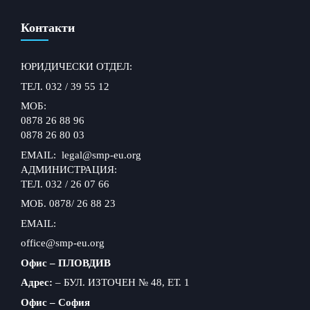
Контакти
ЮРИДИЧЕСКИ ОТДЕЛ:
ТЕЛ. 032 / 39 55 12
МОБ:
0878 26 88 96
0878 26 80 03
EMAIL: legal@smp-eu.org
АДМИНИСТРАЦИЯ:
ТЕЛ. 032 / 26 07 66
МОБ. 0878/ 26 88 23
EMAIL:
office@smp-eu.org
Офис – ПЛОВДИВ
Адрес:
– БУЛ. ИЗТОЧЕН № 48, ЕТ. 1
Офис – София