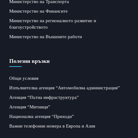
Министерство на Транспорта
Министерство на Финансите
Министерство на регионалното развитие и
благоустройството
Министерство на Външните работи
Полезни връзки
Общи условия
Изпълнителна агенция “Автомобилна администрация”
Агенция “Пътна инфраструктура”
Агенция “Митници”
Национална агенция “Приходи”
Важни телефонни номера в Европа и Азия