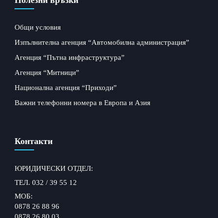
Полезни връзки
Общи условия
Изпълнителна агенция “Автомобилна администрация”
Агенция “Пътна инфраструктура”
Агенция “Митници”
Национална агенция “Приходи”
Важни телефонни номера в Европа и Азия
Контакти
ЮРИДИЧЕСКИ ОТДЕЛ:
ТЕЛ. 032 / 39 55 12
МОБ:
0878 26 88 96
0878 26 80 03