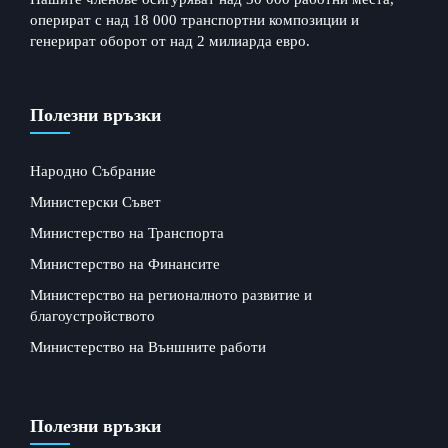
оперират с над 18 000 транспортни композиции и
генерират оборот от над 2 милиарда евро.
Полезни връзки
Народно Събрание
Министерски Съвет
Министерство на Транспорта
Министерство на Финансите
Министерство на регионалното развитие и
благоустройството
Министерство на Външните работи
Полезни връзки