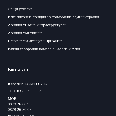
Общи условия
Изпълнителна агенция “Автомобилна администрация”
Агенция “Пътна инфраструктура”
Агенция “Митници”
Национална агенция “Приходи”
Важни телефонни номера в Европа и Азия
Контакти
ЮРИДИЧЕСКИ ОТДЕЛ:
ТЕЛ. 032 / 39 55 12
МОБ:
0878 26 88 96
0878 26 80 03