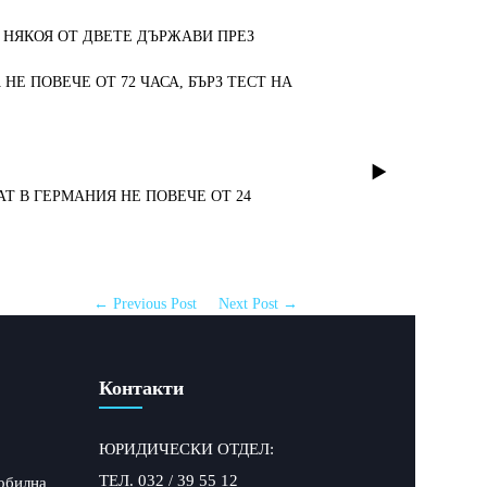
 НЯКОЯ ОТ ДВЕТЕ ДЪРЖАВИ ПРЕЗ
Е ПОВЕЧЕ ОТ 72 ЧАСА, БЪРЗ ТЕСТ НА
АТ В ГЕРМАНИЯ НЕ ПОВЕЧЕ ОТ 24
← Previous Post
Next Post →
Контакти
ЮРИДИЧЕСКИ ОТДЕЛ:
ТЕЛ. 032 / 39 55 12
обилна