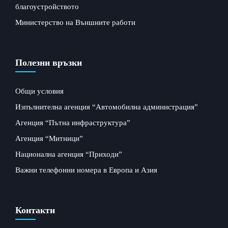
благоустройството
Министерство на Външните работи
Полезни връзки
Общи условия
Изпълнителна агенция “Автомобилна администрация”
Агенция “Пътна инфраструктура”
Агенция “Митници”
Национална агенция “Приходи”
Важни телефонни номера в Европа и Азия
Контакти