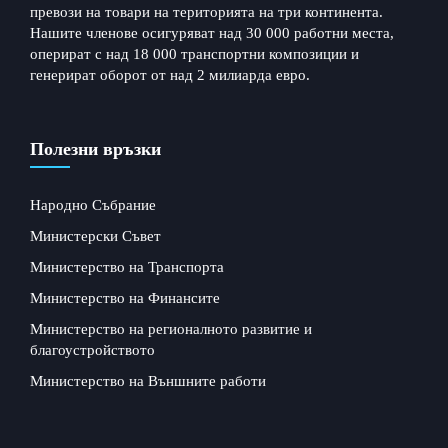
превози на товари на територията на три континента.
Нашите членове осигуряват над 30 000 работни места,
оперират с над 18 000 транспортни композиции и
генерират оборот от над 2 милиарда евро.
Полезни връзки
Народно Събрание
Министерски Съвет
Министерство на Транспорта
Министерство на Финансите
Министерство на регионалното развитие и
благоустройството
Министерство на Външните работи