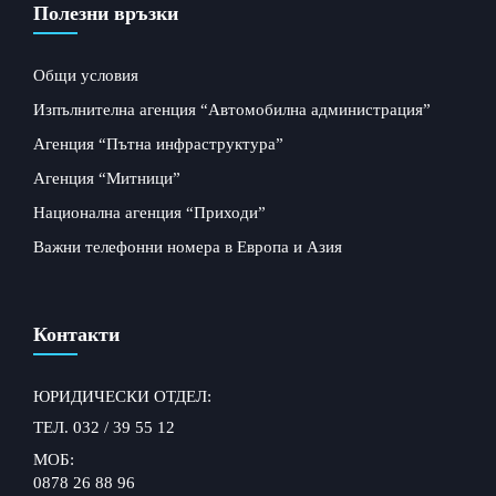
Полезни връзки
Общи условия
Изпълнителна агенция “Автомобилна администрация”
Агенция “Пътна инфраструктура”
Агенция “Митници”
Национална агенция “Приходи”
Важни телефонни номера в Европа и Азия
Контакти
ЮРИДИЧЕСКИ ОТДЕЛ:
ТЕЛ. 032 / 39 55 12
МОБ:
0878 26 88 96