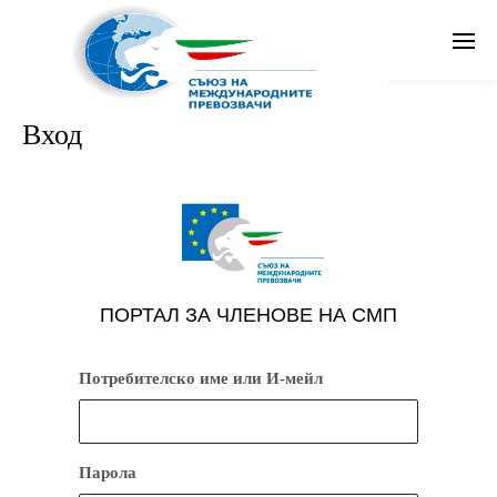
Search
Вход
Бг
ПОРТАЛ ЗА ЧЛЕНОВЕ НА СМП
Потребителско име или И-мейл
Парола