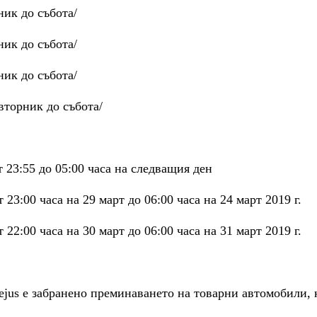
рник до събота/
рник до събота/
рник до събота/
/вторник до събота/
 23:55 до 05:00 часа на следващия ден
23:00 часа на 29 март до 06:00 часа на 24 март 2019 г.
22:00 часа на 30 март до 06:00 часа на 31 март 2019 г.
ejus е забранено преминаването на товарни автомобили, 