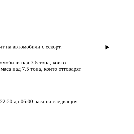
ит на автомобили с ескорт.
омобили над 3.5 тона, които
маса над 7.5 тона, които отговарят
2:30 до 06:00 часа на следващия