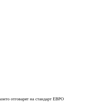
които отговарят на стандарт ЕВРО